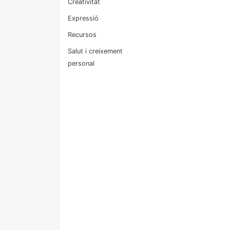
Creativitat
Expressió
Recursos
Salut i creixement
personal